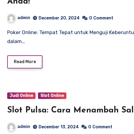
Anda!
admin
December 20, 2024
0
Comment
Poker Online: Tempat Tepat untuk Menguji Keberuntungan Anda! Poker online telah menjadi sangat populer
dalam…
Read More
Judi Online
Slot Online
Slot Pulsa: Cara Menambah Sa
admin
December 13, 2024
0
Comment