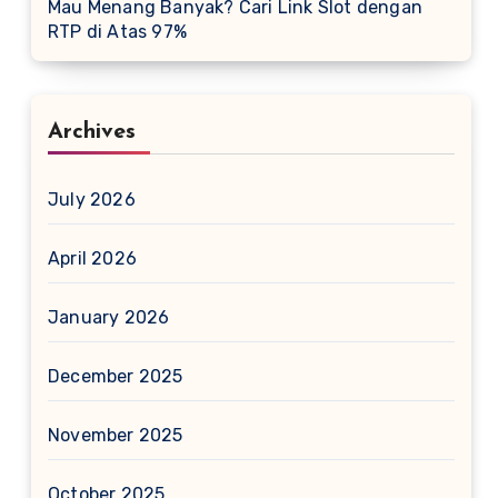
Mau Menang Banyak? Cari Link Slot dengan
RTP di Atas 97%
Archives
July 2026
April 2026
January 2026
December 2025
November 2025
October 2025