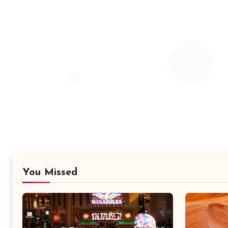
You Missed