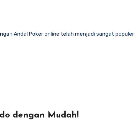
ldo dengan Mudah!