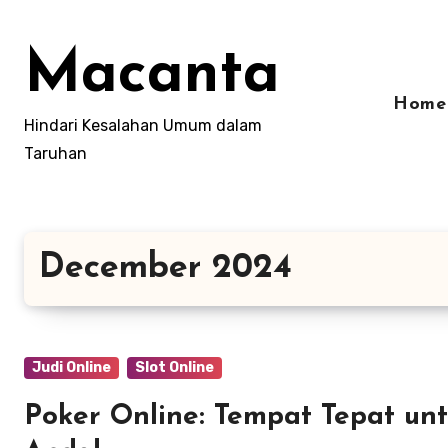
Skip
to
Macanta
content
Home
Hindari Kesalahan Umum dalam
Taruhan
December 2024
Judi Online
Slot Online
Poker Online: Tempat Tepat u