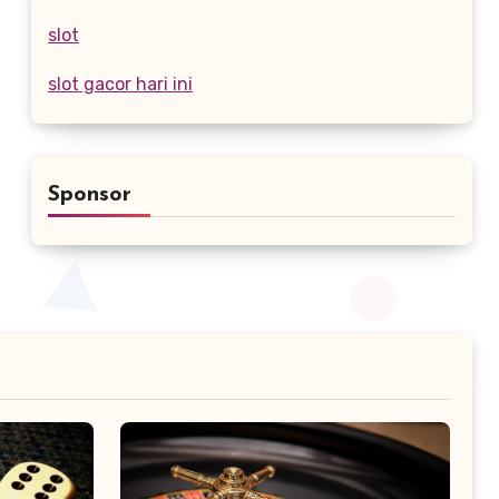
slot
slot gacor hari ini
Sponsor