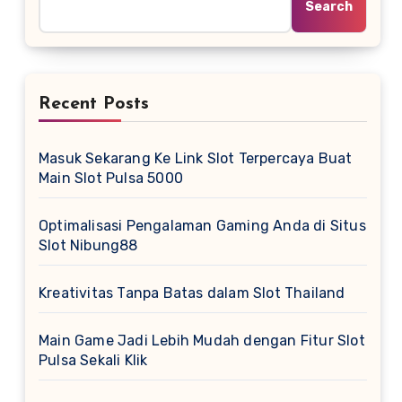
Search
Recent Posts
Masuk Sekarang Ke Link Slot Terpercaya Buat
Main Slot Pulsa 5000
Optimalisasi Pengalaman Gaming Anda di Situs
Slot Nibung88
Kreativitas Tanpa Batas dalam Slot Thailand
Main Game Jadi Lebih Mudah dengan Fitur Slot
Pulsa Sekali Klik