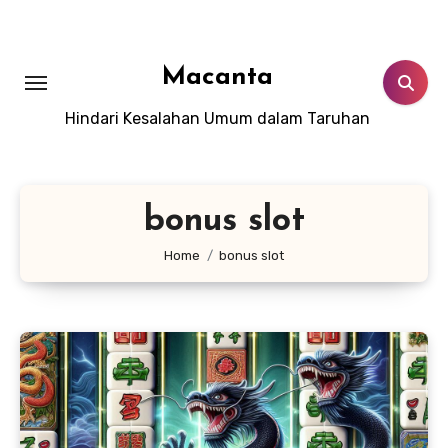
Skip
to
content
Macanta
Hindari Kesalahan Umum dalam Taruhan
bonus slot
Home
bonus slot