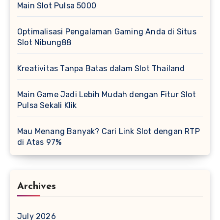
Main Slot Pulsa 5000
Optimalisasi Pengalaman Gaming Anda di Situs
Slot Nibung88
Kreativitas Tanpa Batas dalam Slot Thailand
Main Game Jadi Lebih Mudah dengan Fitur Slot
Pulsa Sekali Klik
Mau Menang Banyak? Cari Link Slot dengan RTP
di Atas 97%
Archives
July 2026