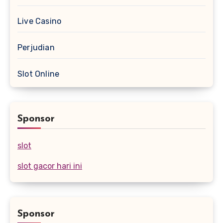
Live Casino
Perjudian
Slot Online
Sponsor
slot
slot gacor hari ini
Sponsor