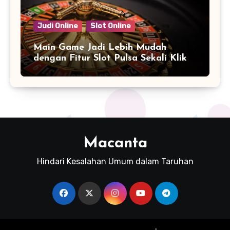
Judi Online
Slot Online
Main Game Jadi Lebih Mudah
dengan Fitur Slot Pulsa Sekali Klik
Macanta
Hindari Kesalahan Umum dalam Taruhan