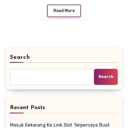
Read More
Search
Search
Recent Posts
Masuk Sekarang Ke Link Slot Terpercaya Buat