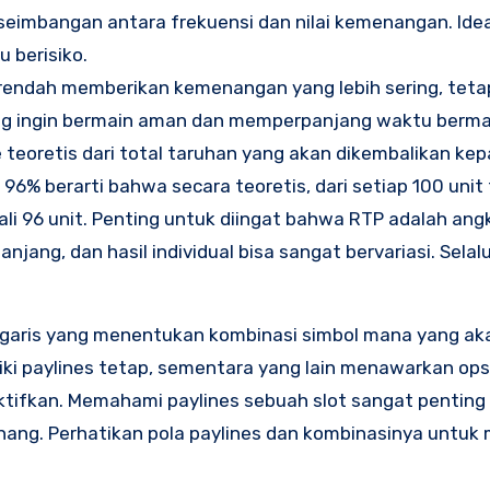
seimbangan antara frekuensi dan nilai kemenangan. Idea
 berisiko.
s rendah memberikan kemenangan yang lebih sering, teta
yang ingin bermain aman dan memperpanjang waktu berma
teoretis dari total taruhan yang akan dikembalikan ke
96% berarti bahwa secara teoretis, dari setiap 100 unit
 96 unit. Penting untuk diingat bahwa RTP adalah angk
ang, dan hasil individual bisa sangat bervariasi. Selalu 
 garis yang menentukan kombinasi simbol mana yang ak
ki paylines tetap, sementara yang lain menawarkan ops
ktifkan. Memahami paylines sebuah slot sangat penting
ng. Perhatikan pola paylines dan kombinasinya untuk 