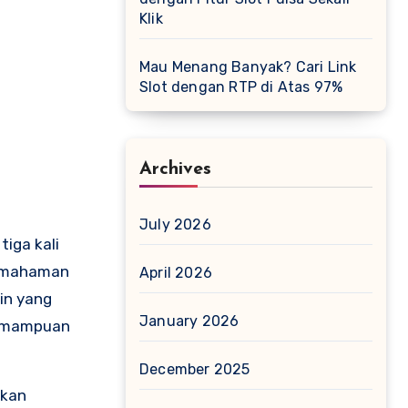
Klik
Mau Menang Banyak? Cari Link
Slot dengan RTP di Atas 97%
Archives
July 2026
tiga kali
pemahaman
April 2026
in yang
January 2026
kemampuan
December 2025
akan