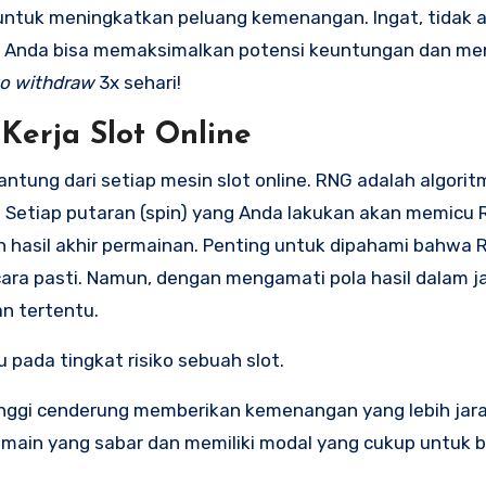
untuk meningkatkan peluang kemenangan. Ingat, tidak 
, Anda bisa memaksimalkan potensi keuntungan dan me
o withdraw
3x sehari!
erja Slot Online
jantung dari setiap mesin slot online. RNG adalah algori
 Setiap putaran (spin) yang Anda lakukan akan memicu
hasil akhir permainan. Penting untuk dipahami bahwa 
cara pasti. Namun, dengan mengamati pola hasil dalam 
an tertentu.
 pada tingkat risiko sebuah slot.
tinggi cenderung memberikan kemenangan yang lebih jara
pemain yang sabar dan memiliki modal yang cukup untuk 