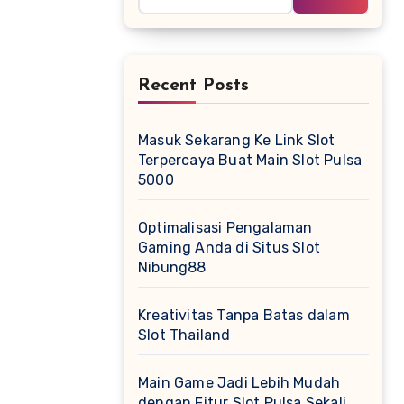
Recent Posts
Masuk Sekarang Ke Link Slot
Terpercaya Buat Main Slot Pulsa
5000
Optimalisasi Pengalaman
Gaming Anda di Situs Slot
Nibung88
Kreativitas Tanpa Batas dalam
Slot Thailand
Main Game Jadi Lebih Mudah
dengan Fitur Slot Pulsa Sekali