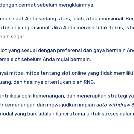
s dengan cermat sebelum mengklaimnya.
rmain saat Anda sedang stres, lelah, atau emosional. Ber
san yang rasional. Jika Anda merasa tidak fokus, isti
ebih segar.
 slot yang sesuai dengan preferensi dan gaya bermain An
 tema slot sebelum Anda mulai bermain.
ai mitos-mitos tentang slot online yang tidak memiliki
uang, dan hasilnya ditentukan oleh RNG.
ntifikasi pola kemenangan, dan menerapkan strategi ya
aih kemenangan dan mewujudkan impian
auto withdraw
3
n modal yang baik adalah kunci utama untuk sukses dala