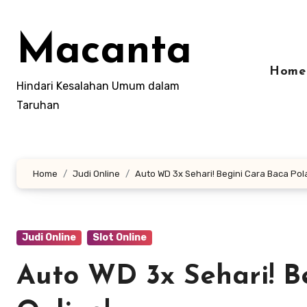
Skip
to
Macanta
content
Home
Hindari Kesalahan Umum dalam
Taruhan
Home
Judi Online
Auto WD 3x Sehari! Begini Cara Baca Pola
Judi Online
Slot Online
Auto WD 3x Sehari! B