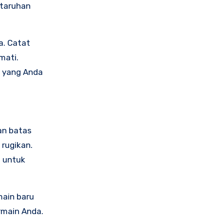
taruhan
a. Catat
mati.
a yang Anda
an batas
rugikan.
a untuk
ain baru
rmain Anda.