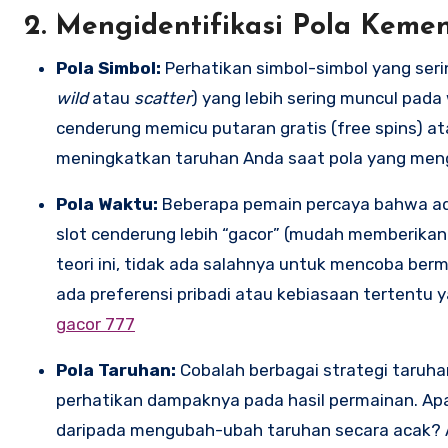
2. Mengidentifikasi Pola Keme
Pola Simbol:
Perhatikan simbol-simbol yang seri
wild
atau
scatter
) yang lebih sering muncul pad
cenderung memicu putaran gratis (free spins) a
meningkatkan taruhan Anda saat pola yang men
Pola Waktu:
Beberapa pemain percaya bahwa ad
slot cenderung lebih “gacor” (mudah memberika
teori ini, tidak ada salahnya untuk mencoba be
ada preferensi pribadi atau kebiasaan tertentu
gacor 777
Pola Taruhan:
Cobalah berbagai strategi taruhan
perhatikan dampaknya pada hasil permainan. Ap
daripada mengubah-ubah taruhan secara acak? 