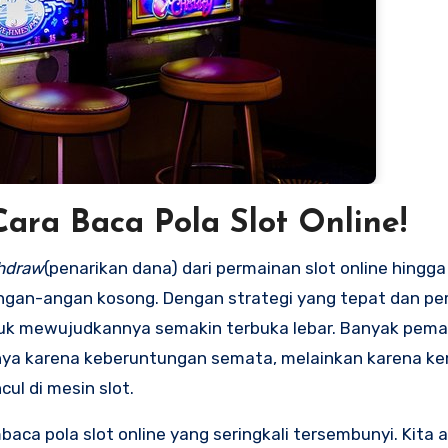
ara Baca Pola Slot Online!
hdraw
(penarikan dana) dari permainan slot online hingga 
r angan-angan kosong. Dengan strategi yang tepat dan 
tuk mewujudkannya semakin terbuka lebar. Banyak pema
hanya karena keberuntungan semata, melainkan karena 
l di mesin slot.
ca pola slot online yang seringkali tersembunyi. Kita 