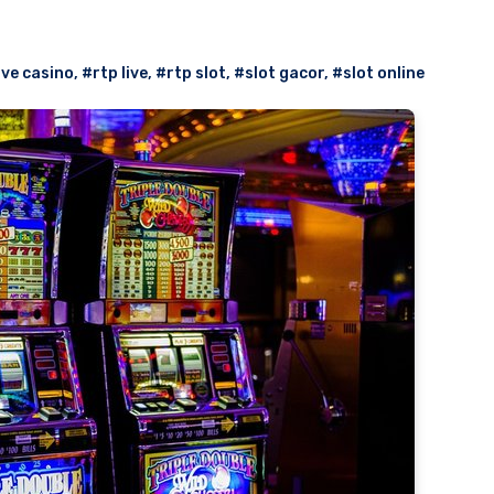
ive casino
,
#rtp live
,
#rtp slot
,
#slot gacor
,
#slot online