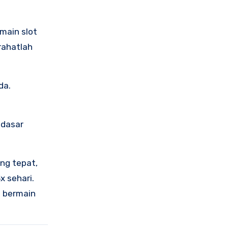
main slot
rahatlah
da.
 dasar
ng tepat,
x sehari.
m bermain