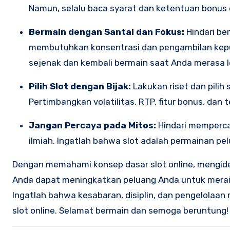
Namun, selalu baca syarat dan ketentuan bonu
Bermain dengan Santai dan Fokus:
Hindari be
membutuhkan konsentrasi dan pengambilan keputu
sejenak dan kembali bermain saat Anda merasa l
Pilih Slot dengan Bijak:
Lakukan riset dan pilih
Pertimbangkan volatilitas, RTP, fitur bonus, dan
Jangan Percaya pada Mitos:
Hindari mempercay
ilmiah. Ingatlah bahwa slot adalah permainan pel
Dengan memahami konsep dasar slot online, mengide
Anda dapat meningkatkan peluang Anda untuk mer
Ingatlah bahwa kesabaran, disiplin, dan pengelolaa
slot online. Selamat bermain dan semoga beruntung!