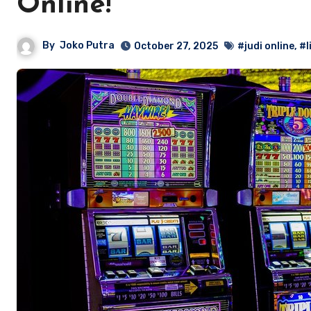
Online!
By
Joko Putra
October 27, 2025
#judi online
,
#l