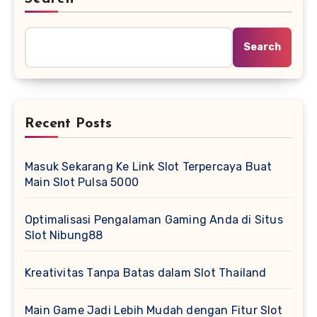
Search
Recent Posts
Masuk Sekarang Ke Link Slot Terpercaya Buat
Main Slot Pulsa 5000
Optimalisasi Pengalaman Gaming Anda di Situs
Slot Nibung88
Kreativitas Tanpa Batas dalam Slot Thailand
Main Game Jadi Lebih Mudah dengan Fitur Slot