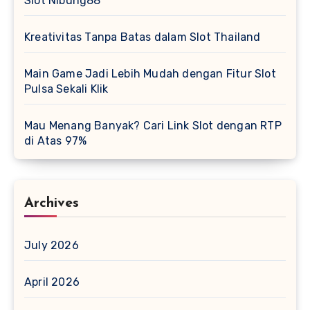
Slot Nibung88
Kreativitas Tanpa Batas dalam Slot Thailand
Main Game Jadi Lebih Mudah dengan Fitur Slot
Pulsa Sekali Klik
Mau Menang Banyak? Cari Link Slot dengan RTP
di Atas 97%
Archives
July 2026
April 2026