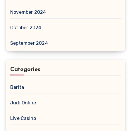
November 2024
October 2024
September 2024
Categories
Berita
Judi Online
Live Casino