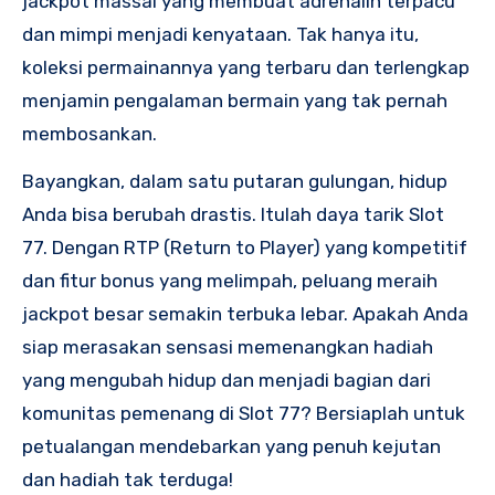
jackpot massal yang membuat adrenalin terpacu
dan mimpi menjadi kenyataan. Tak hanya itu,
koleksi permainannya yang terbaru dan terlengkap
menjamin pengalaman bermain yang tak pernah
membosankan.
Bayangkan, dalam satu putaran gulungan, hidup
Anda bisa berubah drastis. Itulah daya tarik Slot
77. Dengan RTP (Return to Player) yang kompetitif
dan fitur bonus yang melimpah, peluang meraih
jackpot besar semakin terbuka lebar. Apakah Anda
siap merasakan sensasi memenangkan hadiah
yang mengubah hidup dan menjadi bagian dari
komunitas pemenang di Slot 77? Bersiaplah untuk
petualangan mendebarkan yang penuh kejutan
dan hadiah tak terduga!