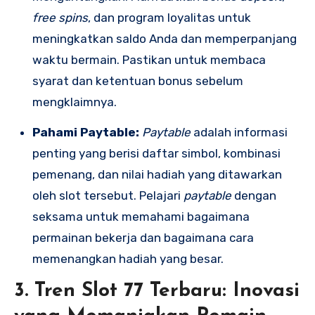
free spins
, dan program loyalitas untuk
meningkatkan saldo Anda dan memperpanjang
waktu bermain. Pastikan untuk membaca
syarat dan ketentuan bonus sebelum
mengklaimnya.
Pahami Paytable:
Paytable
adalah informasi
penting yang berisi daftar simbol, kombinasi
pemenang, dan nilai hadiah yang ditawarkan
oleh slot tersebut. Pelajari
paytable
dengan
seksama untuk memahami bagaimana
permainan bekerja dan bagaimana cara
memenangkan hadiah yang besar.
3. Tren Slot 77 Terbaru: Inovasi