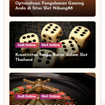
Optimalisasi Pengalaman Gaming
Anda di Situs Slot Nibung88
Judi Online
Slot Online
Kreativitas Tanpa Batas dalam Slot
Thailand
Judi Online
Slot Online