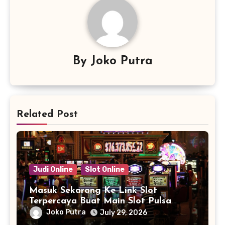
By
Joko Putra
Related Post
Judi Online
Slot Online
Masuk Sekarang Ke Link Slot
Terpercaya Buat Main Slot Pulsa
5000
Joko Putra
July 29, 2026