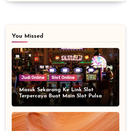
You Missed
Judi Online
Slot Online
Masuk Sekarang Ke Link Slot
Terpercaya Buat Main Slot Pulsa
5000