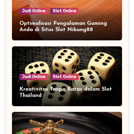
Judi Online
Slot Online
Optimalisasi Pengalaman Gaming
Anda di Situs Slot Nibung88
Judi Online
Slot Online
Kreativitas Tanpa Batas dalam Slot
Thailand