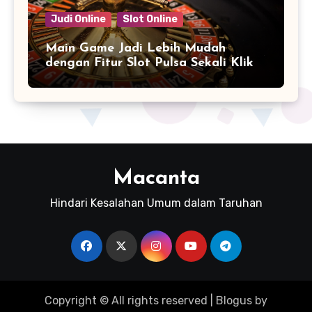
Judi Online
Slot Online
Main Game Jadi Lebih Mudah
dengan Fitur Slot Pulsa Sekali Klik
Macanta
Hindari Kesalahan Umum dalam Taruhan
Copyright © All rights reserved
|
Blogus
by