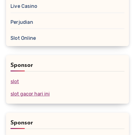
Live Casino
Perjudian
Slot Online
Sponsor
slot
slot gacor hari ini
Sponsor