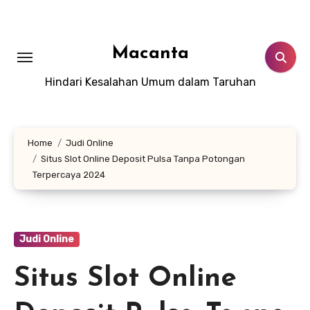
Skip
to
content
Macanta
Hindari Kesalahan Umum dalam Taruhan
Home
Judi Online
Situs Slot Online Deposit Pulsa Tanpa Potongan
Terpercaya 2024
Judi Online
Situs Slot Online