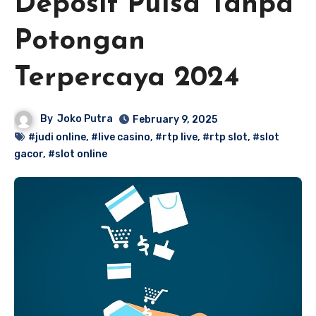
Deposit Pulsa Tanpa
Potongan
Terpercaya 2024
By
Joko Putra
February 9, 2025
#judi online
,
#live casino
,
#rtp live
,
#rtp slot
,
#slot
gacor
,
#slot online