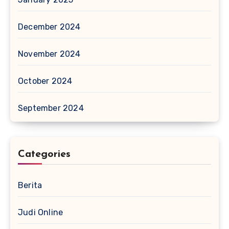
December 2024
November 2024
October 2024
September 2024
Categories
Berita
Judi Online