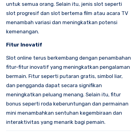
untuk semua orang. Selain itu, jenis slot seperti
slot progresif dan slot bertema film atau acara TV
menambah variasi dan meningkatkan potensi
kemenangan.
Fitur Inovatif
Slot online terus berkembang dengan penambahan
fitur-fitur inovatif yang meningkatkan pengalaman
bermain. Fitur seperti putaran gratis, simbol liar,
dan pengganda dapat secara signifikan
meningkatkan peluang menang. Selain itu, fitur
bonus seperti roda keberuntungan dan permainan
mini menambahkan sentuhan kegembiraan dan
interaktivitas yang menarik bagi pemain.