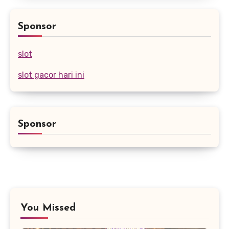
Sponsor
slot
slot gacor hari ini
Sponsor
You Missed