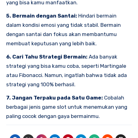
yang bisa kamu manfaatkan.
5. Bermain dengan Santai:
Hindari bermain
dalam kondisi emosi yang tidak stabil. Bermain
dengan santai dan fokus akan membantumu
membuat keputusan yang lebih baik.
6. Cari Tahu Strategi Bermain:
Ada banyak
strategi yang bisa kamu coba, seperti Martingale
atau Fibonacci. Namun, ingatlah bahwa tidak ada
strategi yang 100% berhasil.
7. Jangan Terpaku pada Satu Game:
Cobalah
berbagai jenis game slot untuk menemukan yang
paling cocok dengan gaya bermainmu.