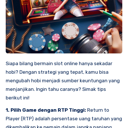
Siapa bilang bermain slot online hanya sekadar
hobi? Dengan strategi yang tepat, kamu bisa
mengubah hobi menjadi sumber keuntungan yang
menjanjikan. Ingin tahu caranya? Simak tips
berikut ini!
1. Pilih Game dengan RTP Tinggi:
Return to
Player (RTP) adalah persentase uang taruhan yang
dikembalikan ke pemain dalam jangka panjang.