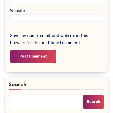
Website
Save my name, email, and website in this
browser for the next time I comment.
Search
Search