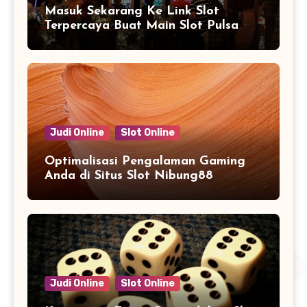
Masuk Sekarang Ke Link Slot
Terpercaya Buat Main Slot Pulsa
5000
Judi Online
Slot Online
Optimalisasi Pengalaman Gaming
Anda di Situs Slot Nibung88
Judi Online
Slot Online