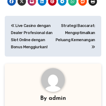
Post
Live Casino dengan
Strategi Baccarat:
navigation
Dealer Profesional dan
Mengoptimalkan
Slot Online dengan
Peluang Kemenangan
Bonus Menggiurkan!
By
admin