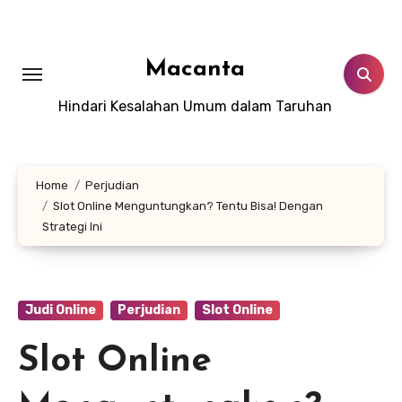
Skip
to
content
Macanta
Hindari Kesalahan Umum dalam Taruhan
Home
Perjudian
Slot Online Menguntungkan? Tentu Bisa! Dengan
Strategi Ini
Judi Online
Perjudian
Slot Online
Slot Online