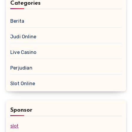
Categories
Berita
Judi Online
Live Casino
Perjudian
Slot Online
Sponsor
slot