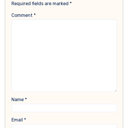
Required fields are marked
*
Comment
*
Name
*
Email
*